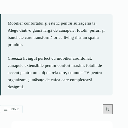
Mobilier confortabil și estetic pentru sufrageria ta.
Alege dintr-o gamă largă de canapele, fotolii, pufuri și
banchete care transformă orice living într-un spațiu
primitor.
Creează livingul perfect cu mobilier coordonat:
canapele extensibile pentru confort maxim, fotolii de
accent pentru un colț de relaxare, comode TV pentru
organizare și măsuțe de cafea care completează
designul.
FILTRE