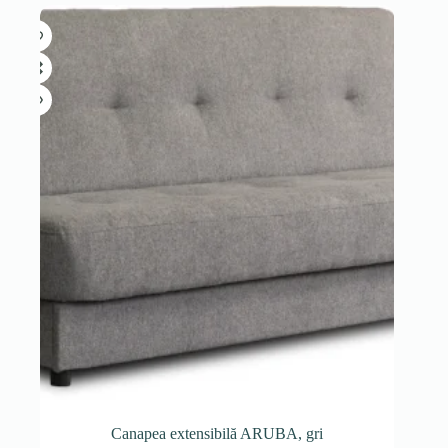
Canapea extensibilă ARUBA, gri