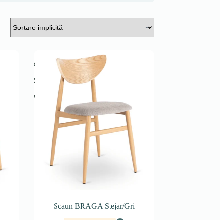
Scaun BRAGA Stejar/Gri