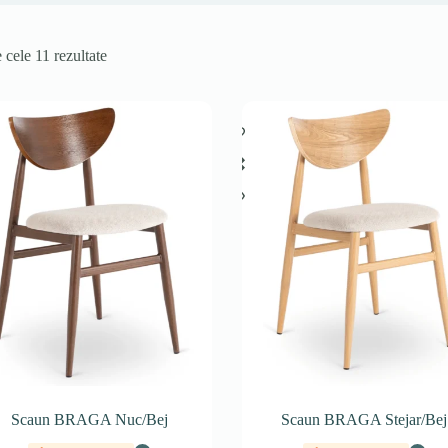
 cele 11 rezultate
Scaun BRAGA Nuc/Bej
Scaun BRAGA Stejar/Bej