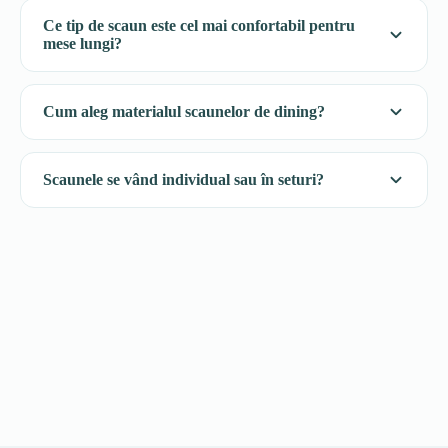
Ce tip de scaun este cel mai confortabil pentru
mese lungi?
Cum aleg materialul scaunelor de dining?
Scaunele se vând individual sau în seturi?