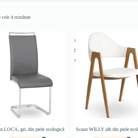
 cele 4 rezultate
n LOCA, gri, din piele ecologică
Scaun WILLY alb din piele eco