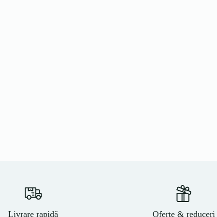
Livrare rapidă
Oferte & reduceri