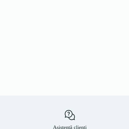
Asistență clienți