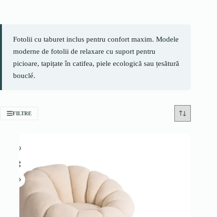
Fotolii cu taburet inclus pentru confort maxim. Modele
moderne de fotolii de relaxare cu suport pentru
picioare, tapițate în catifea, piele ecologică sau țesătură
bouclé.
FILTRE