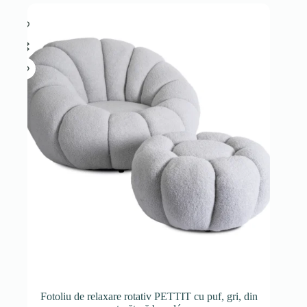
Fotoliu de relaxare rotativ PETTIT cu puf, gri, din