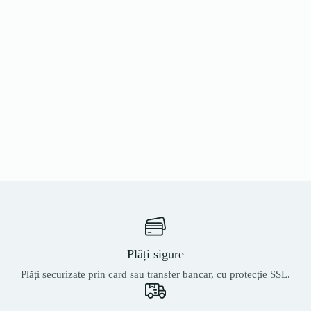
Plăți sigure
Plăți securizate prin card sau transfer bancar, cu protecție SSL.