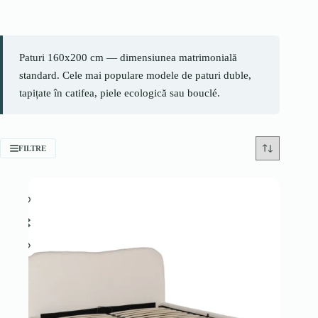
Paturi 160x200 cm — dimensiunea matrimonială
standard. Cele mai populare modele de paturi duble,
tapițate în catifea, piele ecologică sau bouclé.
FILTRE