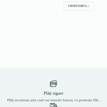
URMĂTORUL
Plăți sigure
Plăți securizate prin card sau transfer bancar, cu protecție SSL.