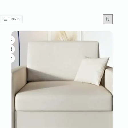
FILTRE