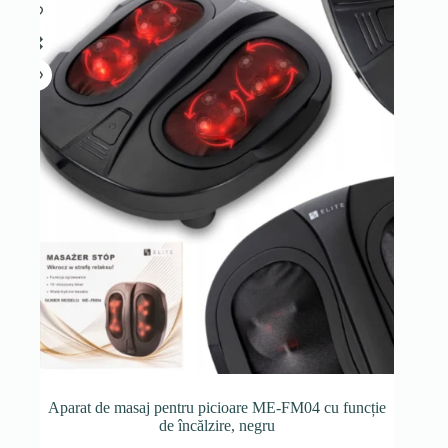
Aparat de masaj pentru picioare ME-FM04 cu funcție
de încălzire, negru