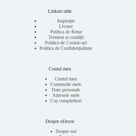
Linkuri utile
Inspirație
Livrare
Politica de Retur
Termeni și condiții
Politica de Cookie-uri
Politica de Confidențialitate
Contul meu
Contul meu
Comenzile mele
Date personale
Adresele mele
Coș cumpărături
Despre eDecor
Despre noi