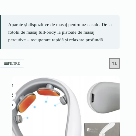
Aparate și dispozitive de masaj pentru uz casnic. De la
fotolii de masaj full-body la pistoale de masaj
percutive – recuperare rapidă și relaxare profundă.
FILTRE