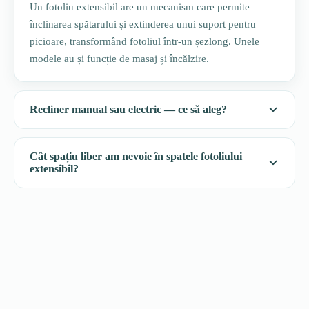
Un fotoliu extensibil are un mecanism care permite
înclinarea spătarului și extinderea unui suport pentru
picioare, transformând fotoliul într-un șezlong. Unele
modele au și funcție de masaj și încălzire.
Recliner manual sau electric — ce să aleg?
Cât spațiu liber am nevoie în spatele fotoliului
extensibil?