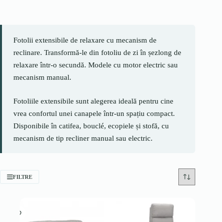
Fotolii extensibile de relaxare cu mecanism de
reclinare. Transformă-le din fotoliu de zi în șezlong de
relaxare într-o secundă. Modele cu motor electric sau
mecanism manual.
Fotoliile extensibile sunt alegerea ideală pentru cine
vrea confortul unei canapele într-un spațiu compact.
Disponibile în catifea, bouclé, ecopiele și stofă, cu
mecanism de tip recliner manual sau electric.
FILTRE