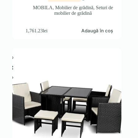
MOBILA
,
Mobilier de grădină
,
Seturi de
mobilier de grădină
Adaugă în coș
1,761.23
lei