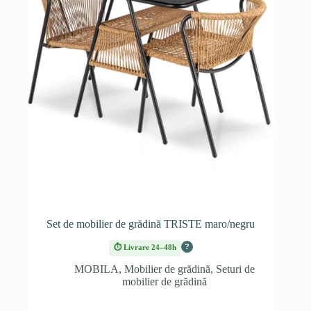
Set de mobilier de grădină TRISTE maro/negru
?
⏱ Livrare 24–48h
MOBILA
,
Mobilier de grădină
,
Seturi de
mobilier de grădină