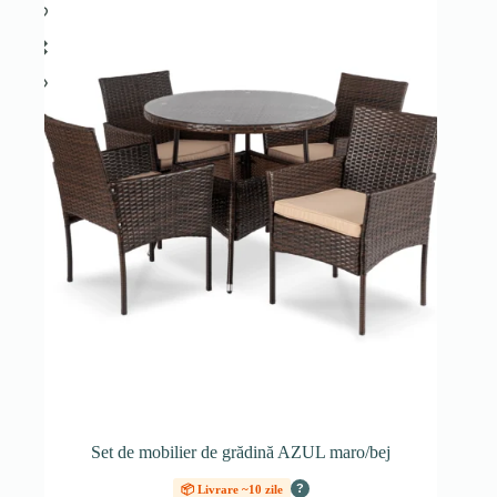
Set de mobilier de grădină AZUL maro/bej
?
📦 Livrare ~10 zile