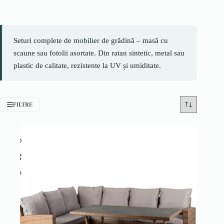
Seturi complete de mobilier de grădină – masă cu
scaune sau fotolii asortate. Din ratan sintetic, metal sau
plastic de calitate, rezistente la UV și umiditate.
FILTRE