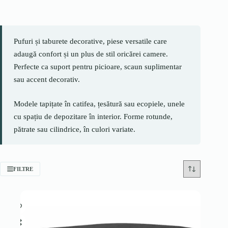
Pufuri și taburete decorative, piese versatile care
adaugă confort și un plus de stil oricărei camere.
Perfecte ca suport pentru picioare, scaun suplimentar
sau accent decorativ.
Modele tapițate în catifea, țesătură sau ecopiele, unele
cu spațiu de depozitare în interior. Forme rotunde,
pătrate sau cilindrice, în culori variate.
FILTRE