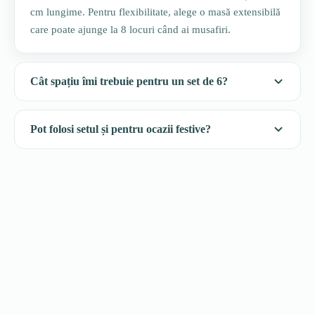
cm lungime. Pentru flexibilitate, alege o masă extensibilă
care poate ajunge la 8 locuri când ai musafiri.
Cât spațiu îmi trebuie pentru un set de 6?
Pot folosi setul și pentru ocazii festive?