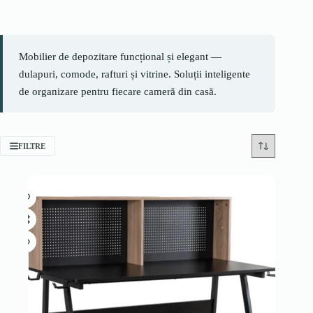
Mobilier de depozitare funcțional și elegant —
dulapuri, comode, rafturi și vitrine. Soluții inteligente
de organizare pentru fiecare cameră din casă.
FILTRE