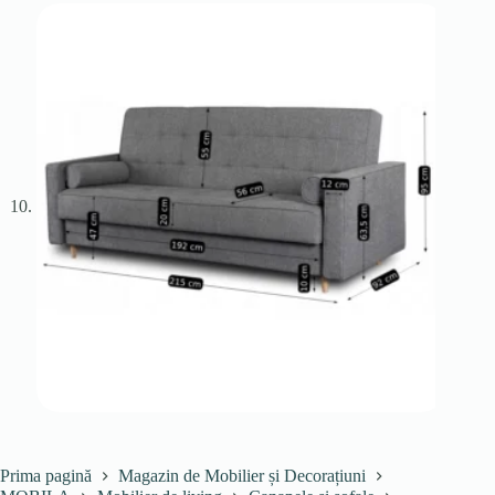
Prima pagină
Magazin de Mobilier și Decorațiuni