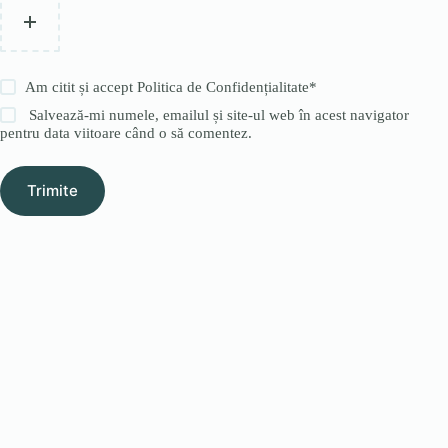
Am citit și accept
Politica de Confidențialitate
*
Salvează-mi numele, emailul și site-ul web în acest navigator
pentru data viitoare când o să comentez.
Trimite