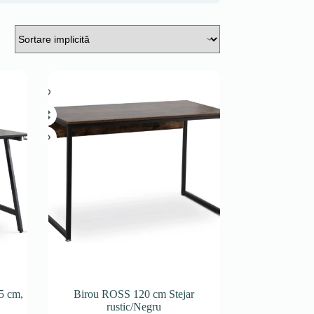
5 cm,
Birou ROSS 120 cm Stejar
rustic/Negru