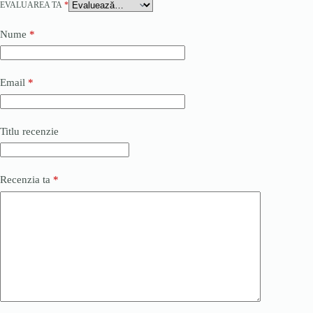
EVALUAREA TA
*
Nume
*
Email
*
Titlu recenzie
Recenzia ta
*