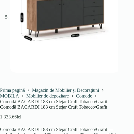
Prima pagină
Magazin de Mobilier și Decorațiuni
MOBILA
Mobilier de depozitare
Comode
Comodă BACARDI 183 cm Stejar Craft Tobacco/Grafit
Comodă BACARDI 183 cm Stejar Craft Tobacco/Grafit
1,333.66
lei
Comodă BACARDI 183 cm Stejar Craft Tobacco/Grafit —