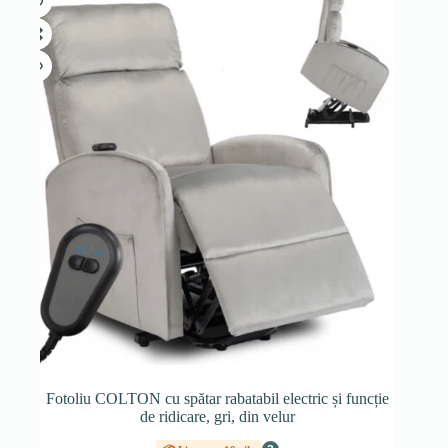
Fotoliu COLTON cu spătar rabatabil electric și funcție
de ridicare, gri, din velur