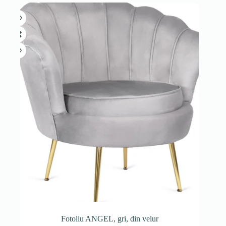
Fotoliu ANGEL, gri, din velur