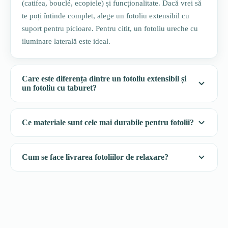
(catifea, bouclé, ecopiele) și funcționalitate. Dacă vrei să
te poți întinde complet, alege un fotoliu extensibil cu
suport pentru picioare. Pentru citit, un fotoliu ureche cu
iluminare laterală este ideal.
Care este diferența dintre un fotoliu extensibil și
un fotoliu cu taburet?
Ce materiale sunt cele mai durabile pentru fotolii?
Cum se face livrarea fotoliilor de relaxare?