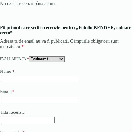
Nu există recenzii până acum.
Fii primul care scrii o recenzie pentru „Fotoliu BENDER, culoare
crem”
Adresa ta de email nu va fi publicată.
Câmpurile obligatorii sunt
marcate cu
*
EVALUAREA TA
*
Nume
*
Email
*
Titlu recenzie