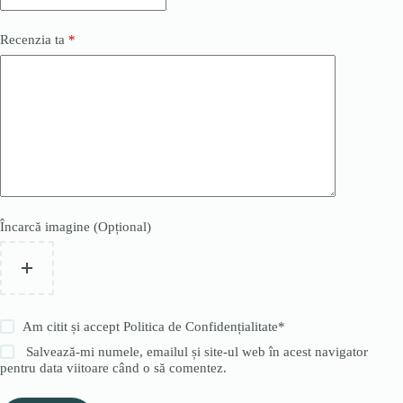
Recenzia ta
*
Încarcă imagine (Opțional)
Am citit și accept
Politica de Confidențialitate
*
Salvează-mi numele, emailul și site-ul web în acest navigator
pentru data viitoare când o să comentez.