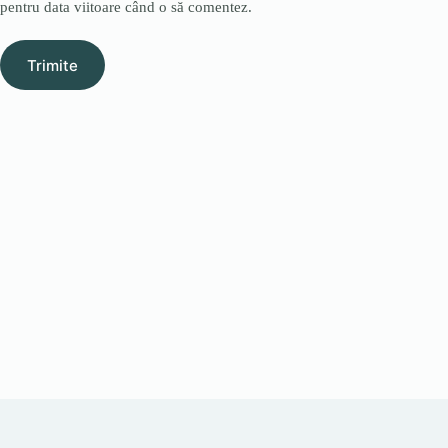
pentru data viitoare când o să comentez.
Trimite