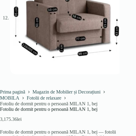
Prima pagină
Magazin de Mobilier și Decorațiuni
MOBILA
Fotolii de relaxare
Fotoliu de dormit pentru o persoană MILAN 1, bej
Fotoliu de dormit pentru o persoană MILAN 1, bej
3,175.36
lei
Fotoliu de dormit pentru o persoană MILAN 1, bej — fotolii