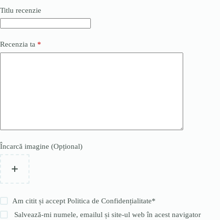
Titlu recenzie
Recenzia ta
*
Încarcă imagine (Opțional)
Am citit și accept
Politica de Confidențialitate
*
Salvează-mi numele, emailul și site-ul web în acest navigator