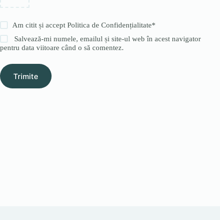
Am citit și accept
Politica de Confidențialitate
*
Salvează-mi numele, emailul și site-ul web în acest navigator
pentru data viitoare când o să comentez.
Trimite