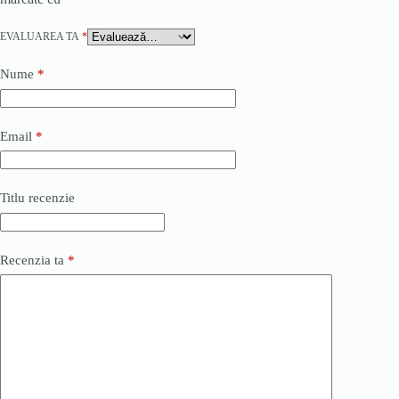
EVALUAREA TA
*
Nume
*
Email
*
Titlu recenzie
Recenzia ta
*