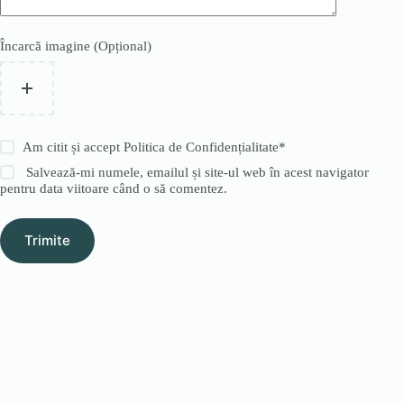
Încarcă imagine (Opțional)
Am citit și accept
Politica de Confidențialitate
*
Salvează-mi numele, emailul și site-ul web în acest navigator
pentru data viitoare când o să comentez.
Trimite