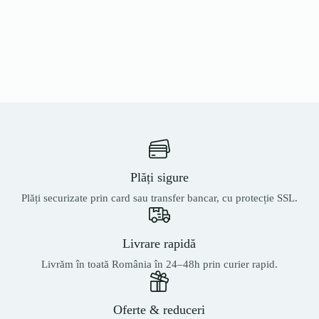
Plăți sigure
Plăți securizate prin card sau transfer bancar, cu protecție SSL.
Livrare rapidă
Livrăm în toată România în 24–48h prin curier rapid.
Oferte & reduceri