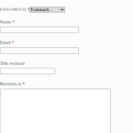
EVALUAREA TA
*
Nume
*
Email
*
Titlu recenzie
Recenzia ta
*