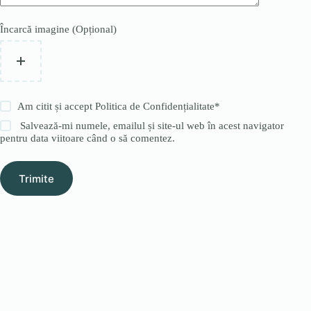
Încarcă imagine (Opțional)
Am citit și accept
Politica de Confidențialitate
*
Salvează-mi numele, emailul și site-ul web în acest navigator
pentru data viitoare când o să comentez.
Trimite