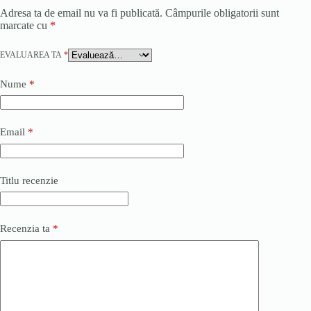
Adresa ta de email nu va fi publicată.
Câmpurile obligatorii sunt
marcate cu
*
EVALUAREA TA
*
Nume
*
Email
*
Titlu recenzie
Recenzia ta
*