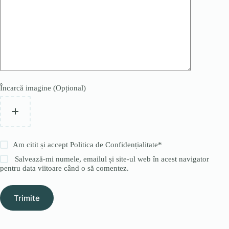
Încarcă imagine (Opțional)
Am citit și accept
Politica de Confidențialitate
*
Salvează-mi numele, emailul și site-ul web în acest navigator
pentru data viitoare când o să comentez.
Trimite