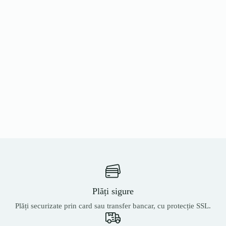
Plăți sigure
Plăți securizate prin card sau transfer bancar, cu protecție SSL.