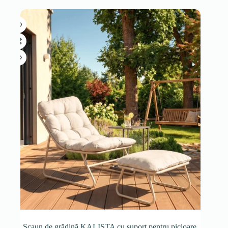
Scaun de grădină KALISTA cu suport pentru picioare,