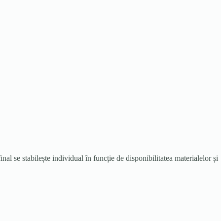
 se stabilește individual în funcție de disponibilitatea materialelor și