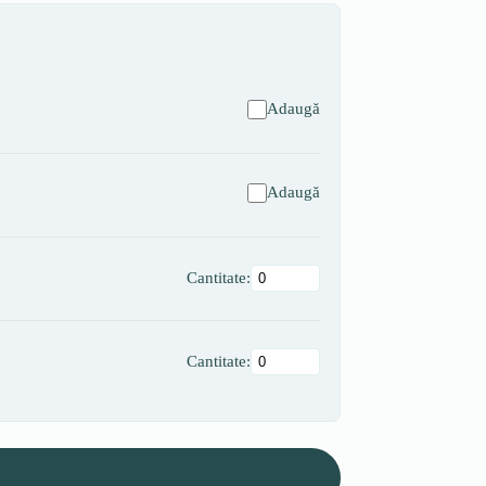
Adaugă
Adaugă
Cantitate:
Cantitate: