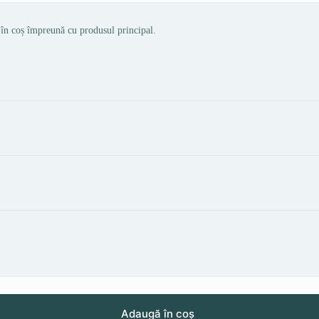
 în coș împreună cu produsul principal.
Adaugă în coș