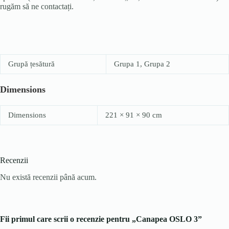
rugăm să ne contactați.
Grupă țesătură
Grupa 1, Grupa 2
Dimensions
Dimensions
221 × 91 × 90 cm
Recenzii
Nu există recenzii până acum.
Fii primul care scrii o recenzie pentru „Canapea OSLO 3”