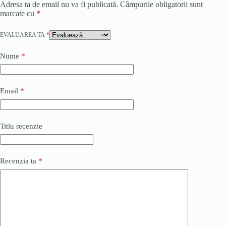
Adresa ta de email nu va fi publicată.
Câmpurile obligatorii sunt
marcate cu
*
EVALUAREA TA
*
Nume
*
Email
*
Titlu recenzie
Recenzia ta
*