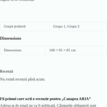
Grupă țesătură
Grupa 1, Grupa 2
Dimensions
Dimensions
108 × 95 × 85 cm
Recenzii
Nu există recenzii până acum.
Fii primul care scrii o recenzie pentru „Canapea ARIA”
Adresa ta de email nu va fi publicată.
Câmpurile obligatorii sunt