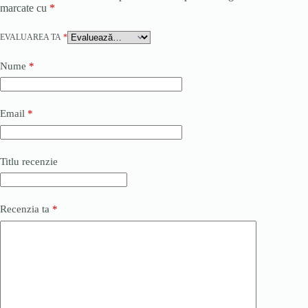
marcate cu
*
EVALUAREA TA
*
Nume
*
Email
*
Titlu recenzie
Recenzia ta
*