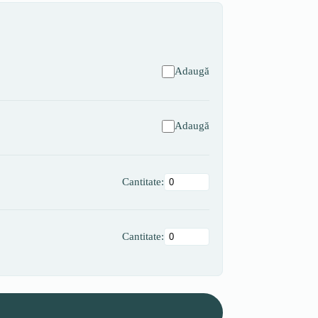
Adaugă
Adaugă
Cantitate:
Cantitate: