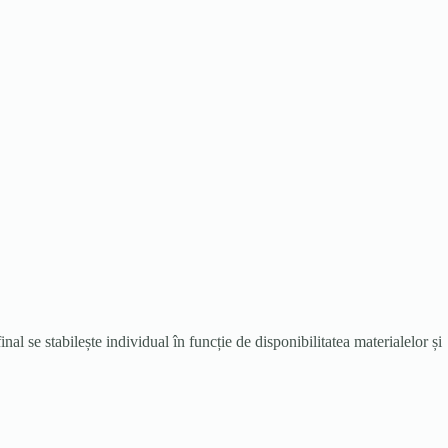
 se stabilește individual în funcție de disponibilitatea materialelor și