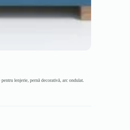
entru lenjerie, pernă decorativă, arc ondulat.