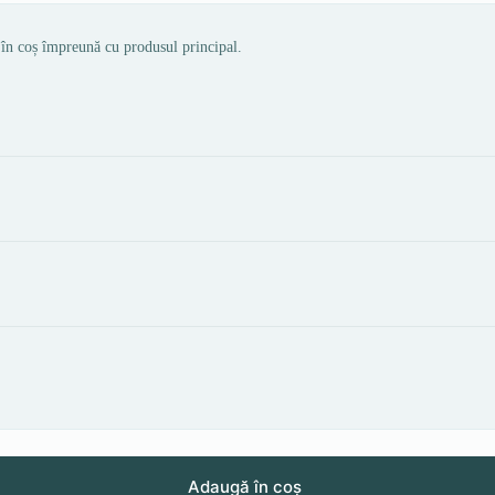
 în coș împreună cu produsul principal.
Adaugă în coș