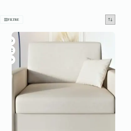
FILTRE