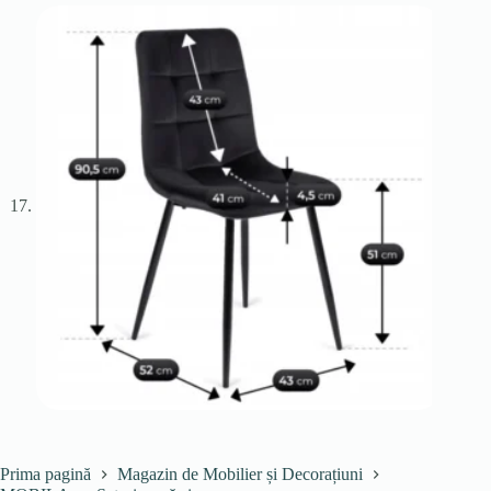
Prima pagină
Magazin de Mobilier și Decorațiuni