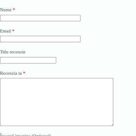
Nume
*
Email
*
Titlu recenzie
Recenzia ta
*