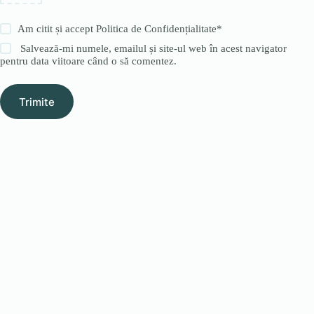
Am citit și accept
Politica de Confidențialitate
*
Salvează-mi numele, emailul și site-ul web în acest navigator
pentru data viitoare când o să comentez.
Trimite