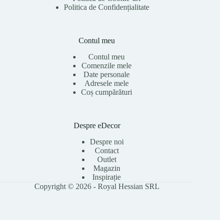
Politica de Confidențialitate
Contul meu
Contul meu
Comenzile mele
Date personale
Adresele mele
Coș cumpărături
Despre eDecor
Despre noi
Contact
Outlet
Magazin
Inspirație
Copyright © 2026 - Royal Hessian SRL