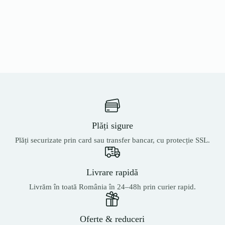
Plăți sigure
Plăți securizate prin card sau transfer bancar, cu protecție SSL.
Livrare rapidă
Livrăm în toată România în 24–48h prin curier rapid.
Oferte & reduceri