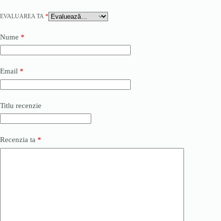
EVALUAREA TA
*
Nume
*
Email
*
Titlu recenzie
Recenzia ta
*