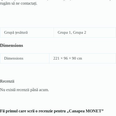
rugăm să ne contactați.
Grupă țesătură
Grupa 1, Grupa 2
Dimensions
Dimensions
221 × 96 × 90 cm
Recenzii
Nu există recenzii până acum.
Fii primul care scrii o recenzie pentru „Canapea MONET”