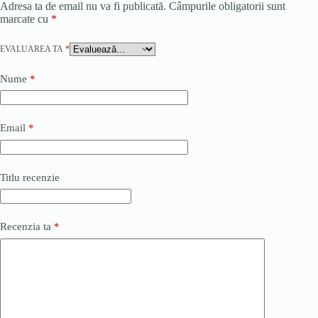
Adresa ta de email nu va fi publicată.
Câmpurile obligatorii sunt
marcate cu
*
EVALUAREA TA
*
Nume
*
Email
*
Titlu recenzie
Recenzia ta
*