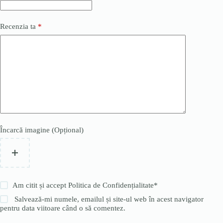
Recenzia ta
*
Încarcă imagine (Opțional)
Am citit și accept
Politica de Confidențialitate
*
Salvează-mi numele, emailul și site-ul web în acest navigator
pentru data viitoare când o să comentez.