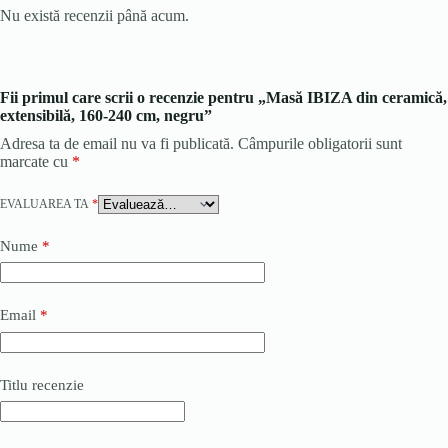
Nu există recenzii până acum.
Fii primul care scrii o recenzie pentru „Masă IBIZA din ceramică,
extensibilă, 160-240 cm, negru”
Adresa ta de email nu va fi publicată.
Câmpurile obligatorii sunt
marcate cu
*
EVALUAREA TA
*
Nume
*
Email
*
Titlu recenzie