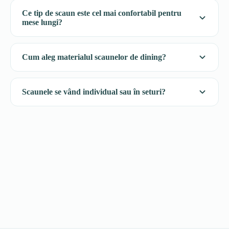
Ce tip de scaun este cel mai confortabil pentru
mese lungi?
Cum aleg materialul scaunelor de dining?
Scaunele se vând individual sau în seturi?