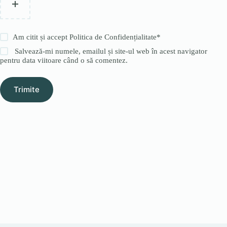
Am citit și accept
Politica de Confidențialitate
*
Salvează-mi numele, emailul și site-ul web în acest navigator
pentru data viitoare când o să comentez.
Trimite