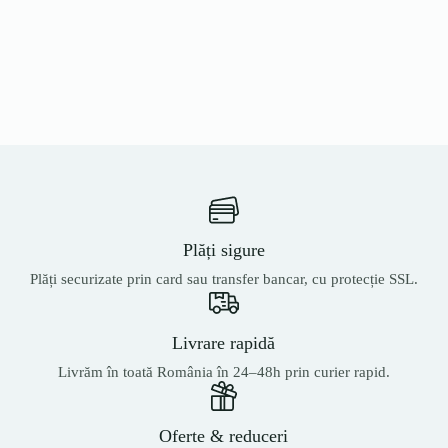
Plăți sigure
Plăți securizate prin card sau transfer bancar, cu protecție SSL.
Livrare rapidă
Livrăm în toată România în 24–48h prin curier rapid.
Oferte & reduceri