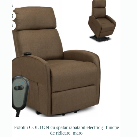
Fotoliu COLTON cu spătar rabatabil electric și funcție
de ridicare, maro