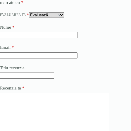
marcate cu
*
EVALUAREA TA
*
Nume
*
Email
*
Titlu recenzie
Recenzia ta
*