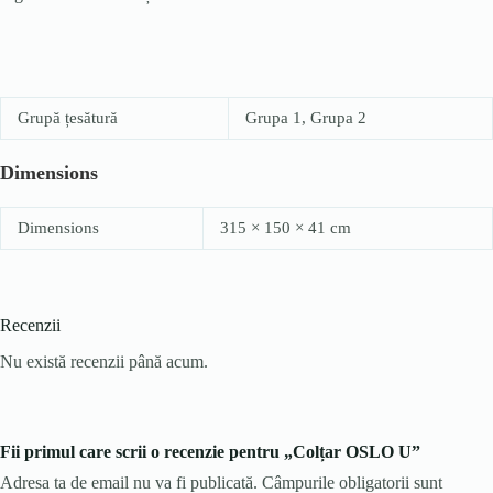
Grupă țesătură
Grupa 1, Grupa 2
Dimensions
Dimensions
315 × 150 × 41 cm
Recenzii
Nu există recenzii până acum.
Fii primul care scrii o recenzie pentru „Colțar OSLO U”
Adresa ta de email nu va fi publicată.
Câmpurile obligatorii sunt