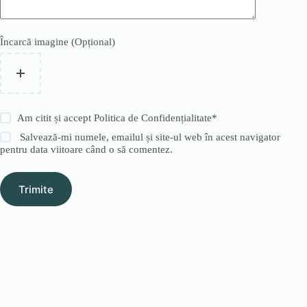
Încarcă imagine (Opțional)
Am citit și accept
Politica de Confidențialitate
*
Salvează-mi numele, emailul și site-ul web în acest navigator
pentru data viitoare când o să comentez.
Trimite