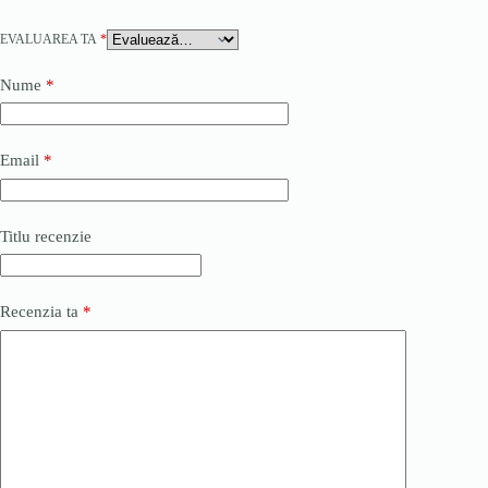
EVALUAREA TA
*
Nume
*
Email
*
Titlu recenzie
Recenzia ta
*