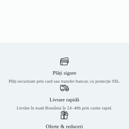
Plăți sigure
Plăți securizate prin card sau transfer bancar, cu protecție SSL.
Livrare rapidă
Livrăm în toată România în 24–48h prin curier rapid.
Oferte & reduceri