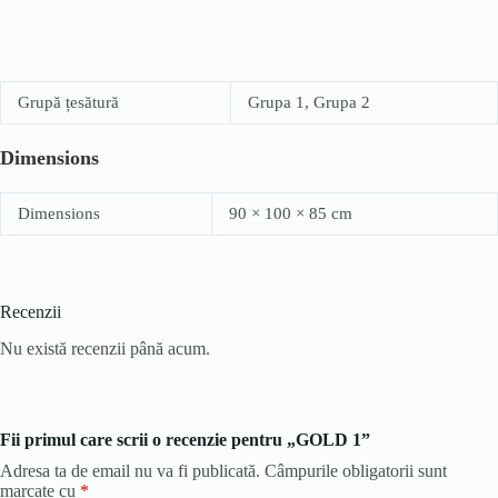
Grupă țesătură
Grupa 1, Grupa 2
Dimensions
Dimensions
90 × 100 × 85 cm
Recenzii
Nu există recenzii până acum.
Fii primul care scrii o recenzie pentru „GOLD 1”
Adresa ta de email nu va fi publicată.
Câmpurile obligatorii sunt
marcate cu
*