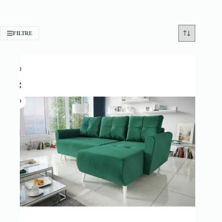
FILTRE