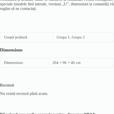
speciale (modele fără laterale, versiuni „U”, dimensiuni la comandă) vă
rugăm să ne contactați.
Grupă țesătură
Grupa 1, Grupa 2
Dimensions
Dimensions
204 × 96 × 40 cm
Recenzii
Nu există recenzii până acum.