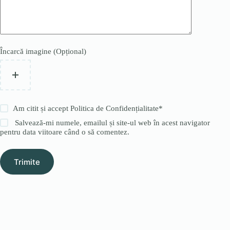
Încarcă imagine (Opțional)
Am citit și accept
Politica de Confidențialitate
*
Salvează-mi numele, emailul și site-ul web în acest navigator
pentru data viitoare când o să comentez.
Trimite