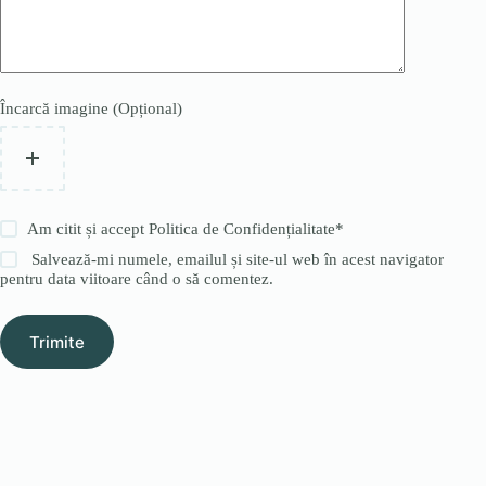
Încarcă imagine (Opțional)
Am citit și accept
Politica de Confidențialitate
*
Salvează-mi numele, emailul și site-ul web în acest navigator
pentru data viitoare când o să comentez.
Trimite