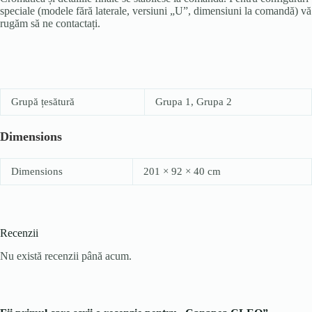
speciale (modele fără laterale, versiuni „U”, dimensiuni la comandă) vă
rugăm să ne contactați.
Grupă țesătură
Grupa 1, Grupa 2
Dimensions
Dimensions
201 × 92 × 40 cm
Recenzii
Nu există recenzii până acum.