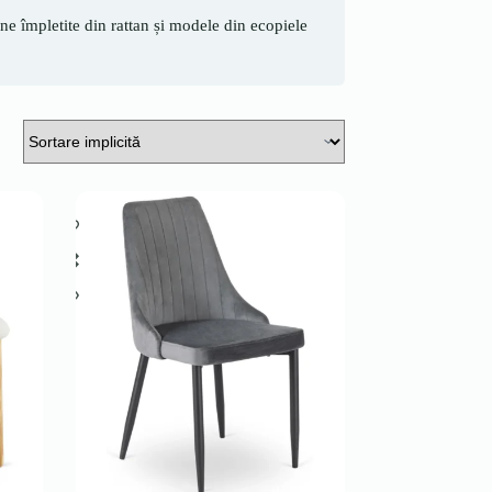
e împletite din rattan și modele din ecopiele