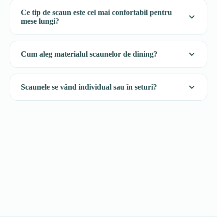
Ce tip de scaun este cel mai confortabil pentru
mese lungi?
Cum aleg materialul scaunelor de dining?
Scaunele se vând individual sau în seturi?