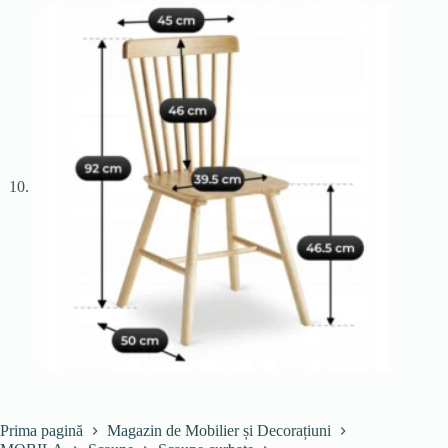
Prima pagină
Magazin de Mobilier și Decorațiuni