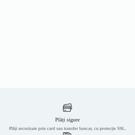
Plăți sigure
Plăți securizate prin card sau transfer bancar, cu protecție SSL.