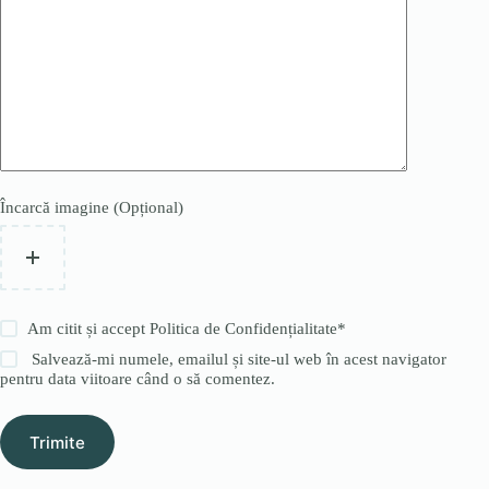
Încarcă imagine (Opțional)
Am citit și accept
Politica de Confidențialitate
*
Salvează-mi numele, emailul și site-ul web în acest navigator
pentru data viitoare când o să comentez.
Trimite